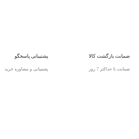
ضمانت بازگشت کالا
پشتیبانی پاسخگو
ضمانت تا حداکثر 7 روز
پشتیبانی و مشاوره خرید