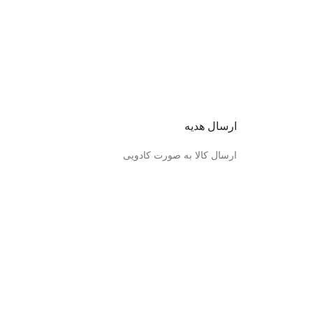
ارسال هدیه
ارسال کالا به صورت کادویی