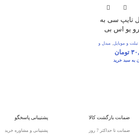
 تایپ سی به
و یو اس بی
تبلت و موبایل
,
مبدل و
ور
۳۰
تومان
 به سبد خرید
ضمانت بازگشت کالا
پشتیبانی پاسخگو
ضمانت تا حداکثر 7 روز
پشتیبانی و مشاوره خرید