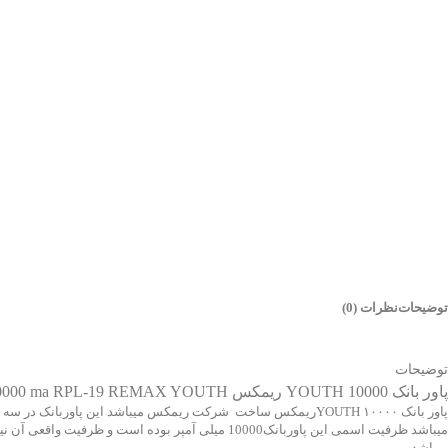
توضیحات
نظرات (0)
توضیحات
پاور بانک 10000 YOUTH ریمکس POWER BANK 10000 ma RPL-19 REMAX YOUTH
پاور بانک YOUTH ۱۰۰۰۰ریمکس ساخت شرکت ریمکس میباشد این پاو
میباشد