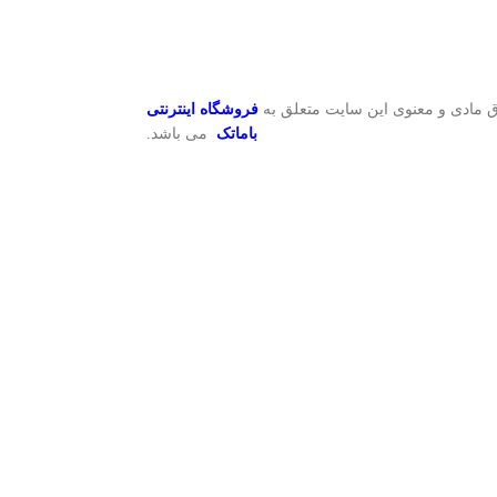
 مادی و معنوی این سایت متعلق به
فروشگاه اینترنتی
باماتک
می باشد.