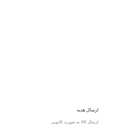
ارسال هدیه
ارسال کالا به صورت کادویی