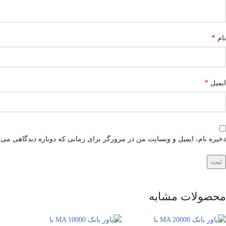
*
نام
*
ایمیل
ذخیره نام، ایمیل و وبسایت من در مرورگر برای زمانی که دوباره دیدگاهی می‌
محصولات مشابه