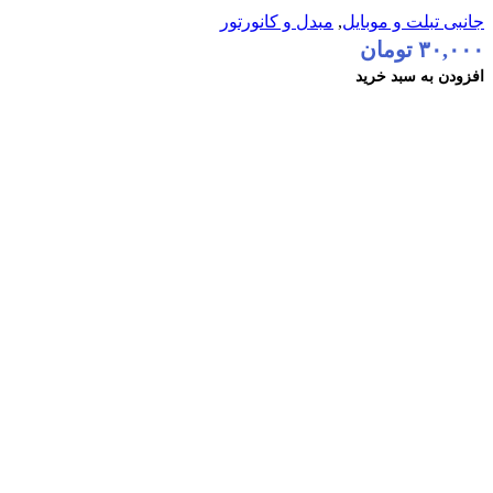
افزودن به علاقه مندی
جانبی تبلت و موبایل
,
مبدل و کانورتور
۳۰,۰۰۰
تومان
افزودن به سبد خرید