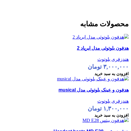
محصولات مشابه
مقایسه
هدفون بلوتوثی مدل ایرپاد 2
مشاهده سریع
افزودن به علاقه مندی
هندزفری بلوتوث
۳,۰۰۰,۰۰۰
تومان
افزودن به سبد خرید
مقایسه
هدفون و عینک بلوتوثی مدل musical
مشاهده سریع
افزودن به علاقه مندی
هندزفری بلوتوث
۱,۳۰۰,۰۰۰
تومان
افزودن به سبد خرید
مقایسه