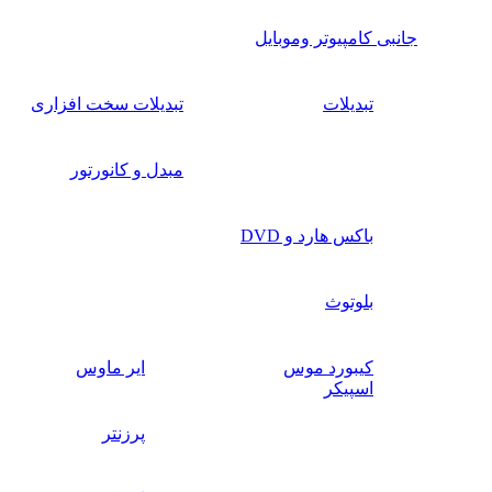
جانبی کامپیوتر وموبایل
تبدیلات
تبدیلات سخت افزاری
مبدل و کانورتور
باکس هارد و DVD
بلوتوث
کیبورد موس
ایر ماوس
اسپیکر
پرزنتر