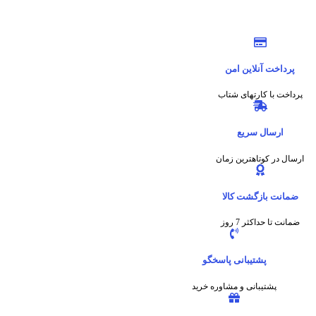
پرداخت آنلاین امن
پرداخت با کارتهای شتاب
ارسال سریع
ارسال در کوتاهترین زمان
ضمانت بازگشت کالا
ضمانت تا حداکثر 7 روز
پشتیبانی پاسخگو
پشتیبانی و مشاوره خرید