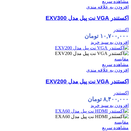
مشاهده سریع
افزودن به علاقه مندی
اکستندر VGA نت پیل مدل EXV300
اکستندر
۱۰,۷۰۰,۰۰۰
تومان
افزودن به سبد خرید
مقایسه
مشاهده سریع
افزودن به علاقه مندی
اکستندر VGA نت پیل مدل EXV200
اکستندر
۸,۴۰۰,۰۰۰
تومان
افزودن به سبد خرید
مقایسه
مشاهده سریع