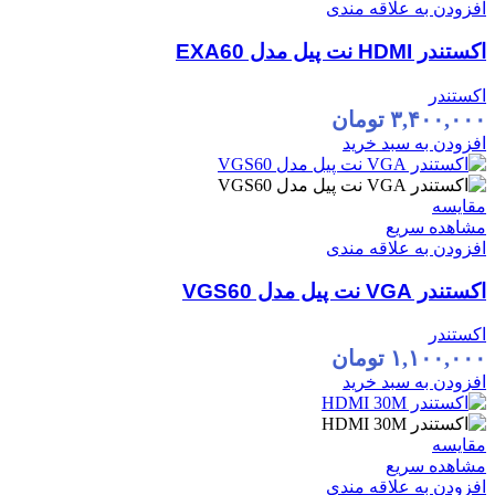
افزودن به علاقه مندی
اکستندر HDMI نت پیل مدل EXA60
اکستندر
۳,۴۰۰,۰۰۰
تومان
افزودن به سبد خرید
مقایسه
مشاهده سریع
افزودن به علاقه مندی
اکستندر VGA نت پیل مدل VGS60
اکستندر
۱,۱۰۰,۰۰۰
تومان
افزودن به سبد خرید
مقایسه
مشاهده سریع
افزودن به علاقه مندی