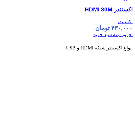
اکستندر HDMI 30M
اکستندر
۴۳۰,۰۰۰
تومان
افزودن به سبد خرید
انواع اکستندر شبکه HDMI و USB