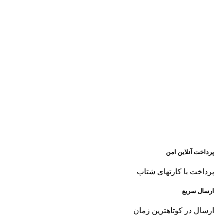
پرداخت آنلاین امن
پرداخت با کارتهای شتاب
ارسال سریع
ارسال در کوتاهترین زمان