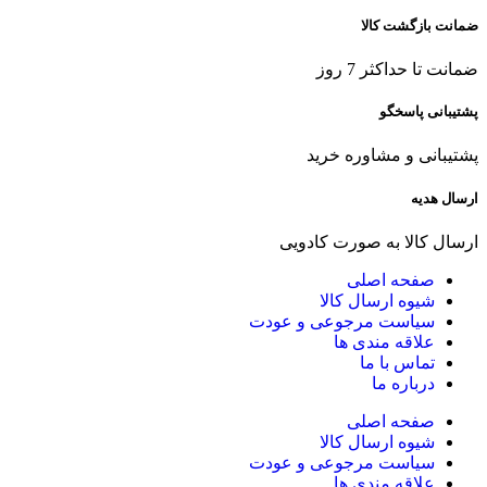
ضمانت بازگشت کالا
ضمانت تا حداکثر 7 روز
پشتیبانی پاسخگو
پشتیبانی و مشاوره خرید
ارسال هدیه
ارسال کالا به صورت کادویی
صفحه اصلی
شیوه ارسال کالا
سیاست مرجوعی و عودت
علاقه مندی ها
تماس با ما
درباره ما
صفحه اصلی
شیوه ارسال کالا
سیاست مرجوعی و عودت
علاقه مندی ها