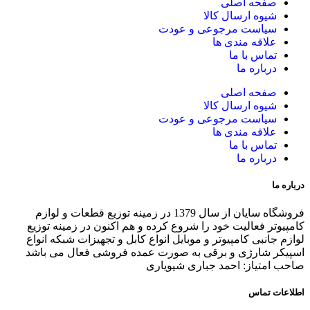
صفحه اصلی
شیوه ارسال کالا
سیاست مرجوعی و عودت
علاقه مندی ها
تماس با ما
درباره ما
صفحه اصلی
شیوه ارسال کالا
سیاست مرجوعی و عودت
علاقه مندی ها
تماس با ما
درباره ما
درباره ما
فروشگاه سایان از سال 1379 در زمینه توزیع قطعات و لوازم
کامپیوتر فعالیت خود را شروع کرده و هم اکنون در زمینه توزیع
لوازم جانبی کامپیوتر و موبایل انواع کابل و تجهیزات شبکه انواع
اسپیکر شارژی و برقی به صورت عمده فروشی فعال می باشد
صاحب امتیاز: احمد جباری شیویاری
اطلاعات تماس