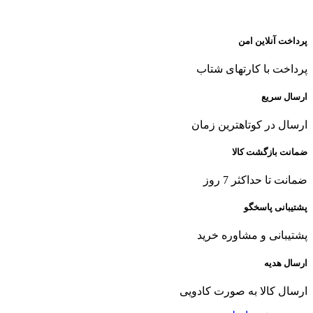
پرداخت آنلاین امن
پرداخت با کارتهای شتاب
ارسال سریع
ارسال در کوتاهترین زمان
ضمانت بازگشت کالا
ضمانت تا حداکثر 7 روز
پشتیبانی پاسخگو
پشتیبانی و مشاوره خرید
ارسال هدیه
ارسال کالا به صورت کادویی