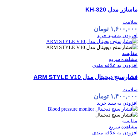
ماساژر مدل KH-320
سلامت
۱,۶۰۰,۰۰۰
تومان
افزودن به سبد خرید
مقایسه
مشاهده سریع
افزودن به علاقه مندی
فشارسنج دیجیتال مدل ARM STYLE V10
سلامت
۱,۴۰۰,۰۰۰
تومان
افزودن به سبد خرید
مقایسه
مشاهده سریع
افزودن به علاقه مندی