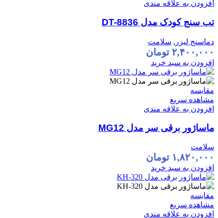
افزودن به علاقه مندی
تب سنج کودک مدل DT-8836
دماسنج لیزر
,
سلامت
۲,۴۰۰,۰۰۰
تومان
افزودن به سبد خرید
مقایسه
مشاهده سریع
افزودن به علاقه مندی
ماساژور برقی سر مدل MG12
سلامت
۱,۸۲۰,۰۰۰
تومان
افزودن به سبد خرید
مقایسه
مشاهده سریع
افزودن به علاقه مندی