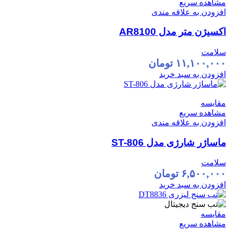
مشاهده سریع
افزودن به علاقه مندی
اکسیژن متر مدل AR8100
سلامت
۱۱,۱۰۰,۰۰۰
تومان
افزودن به سبد خرید
مقایسه
مشاهده سریع
افزودن به علاقه مندی
ماساژر شارژی مدل ST-806
سلامت
۶,۵۰۰,۰۰۰
تومان
افزودن به سبد خرید
مقایسه
مشاهده سریع