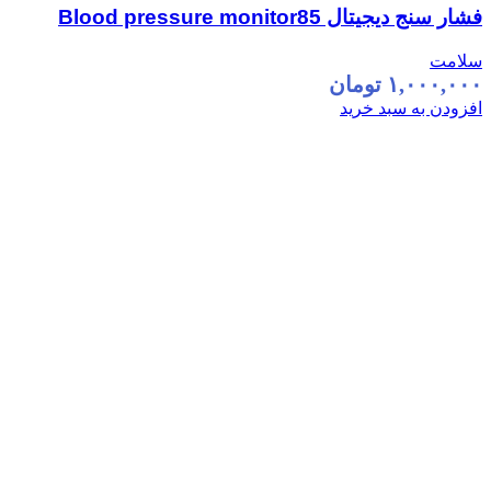
فشار سنج دیجیتال Blood pressure monitor85
سلامت
۱,۰۰۰,۰۰۰
تومان
افزودن به سبد خرید