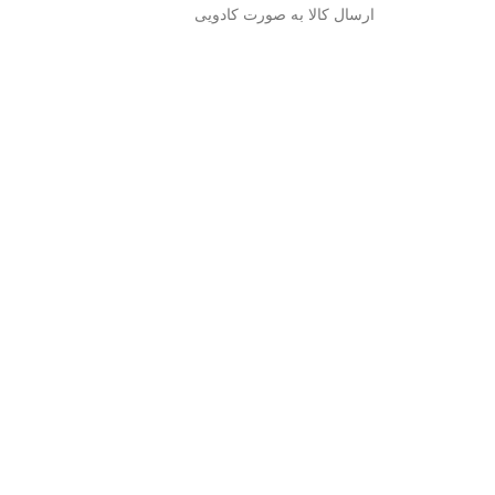
ارسال کالا به صورت کادویی