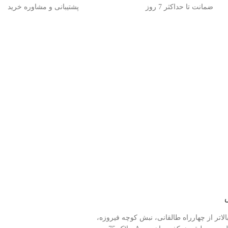
ضمانت تا حداکثر 7 روز
پشتیبانی و مشاوره خرید
الاتر از چهارراه طالقانی، نبش کوچه فیروزه،