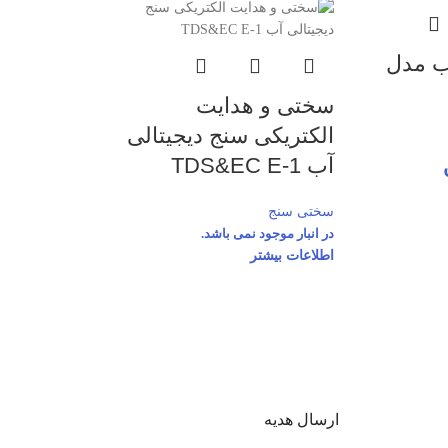
ب مدل
سختی و هدایت
الکتریکی سنج دیجیتالی
آب TDS&EC E-1
سختی سنج
در انبار موجود نمی باشد.
اطلاعات بیشتر
ارسال هدیه