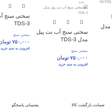
جدید
سختی سنج آ
TDS-3
مدل
سختی سنج آب نت پیل
سختی سنج
مدل TDS-3
۷۵۰,۰۰۰
تومان
افزودن به سبد خرید
سختی سنج
۷۵۰,۰۰۰
تومان
افزودن به سبد خرید
ضمانت بازگشت کالا
پشتیبانی پاسخگو