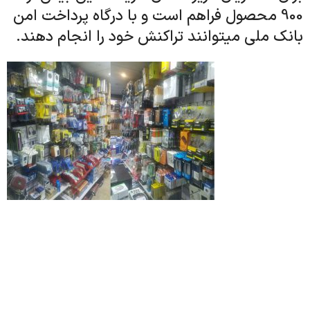
900 محصول فراهم است و با درگاه پرداخت امن
بانک ملی میتوانند تراکنش خود را انجام دهند.