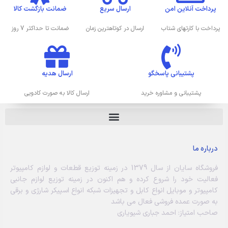
پرداخت آنلاین امن
ارسال سریع
ضمانت بازگشت کالا
پرداخت با کارتهای شتاب
ارسال در کوتاهترین زمان
ضمانت تا حداکثر 7 روز
پشتیبانی پاسخگو
ارسال هدیه
پشتیبانی و مشاوره خرید
ارسال کالا به صورت کادویی
درباره ما
فروشگاه سایان از سال 1379 در زمینه توزیع قطعات و لوازم کامپیوتر
فعالیت خود را شروع کرده و هم اکنون در زمینه توزیع لوازم جانبی
کامپیوتر و موبایل انواع کابل و تجهیزات شبکه انواع اسپیکر شارژی و برقی
به صورت عمده فروشی فعال می باشد
صاحب امتیاز: احمد جباری شیویاری