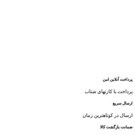
پرداخت آنلاین امن
پرداخت با کارتهای شتاب
ارسال سریع
ارسال در کوتاهترین زمان
ضمانت بازگشت کالا