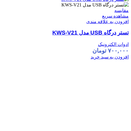
مقایسه
مشاهده سریع
افزودن به علاقه مندی
تستر درگاه USB مدل KWS-V21
ادوات الکترونیک
۷۰۰,۰۰۰
تومان
افزودن به سبد خرید