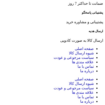
ضمانت تا حداکثر 7 روز
پشتیبانی پاسخگو
پشتیبانی و مشاوره خرید
ارسال هدیه
ارسال کالا به صورت کادویی
صفحه اصلی
شیوه ارسال کالا
سیاست مرجوعی و عودت
علاقه مندی ها
تماس با ما
درباره ما
صفحه اصلی
شیوه ارسال کالا
سیاست مرجوعی و عودت
علاقه مندی ها
تماس با ما
درباره ما