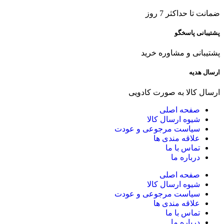
ضمانت تا حداکثر 7 روز
پشتیبانی پاسخگو
پشتیبانی و مشاوره خرید
ارسال هدیه
ارسال کالا به صورت کادویی
صفحه اصلی
شیوه ارسال کالا
سیاست مرجوعی و عودت
علاقه مندی ها
تماس با ما
درباره ما
صفحه اصلی
شیوه ارسال کالا
سیاست مرجوعی و عودت
علاقه مندی ها
تماس با ما
درباره ما