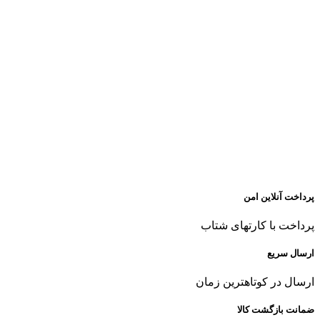
پرداخت آنلاین امن
پرداخت با کارتهای شتاب
ارسال سریع
ارسال در کوتاهترین زمان
ضمانت بازگشت کالا