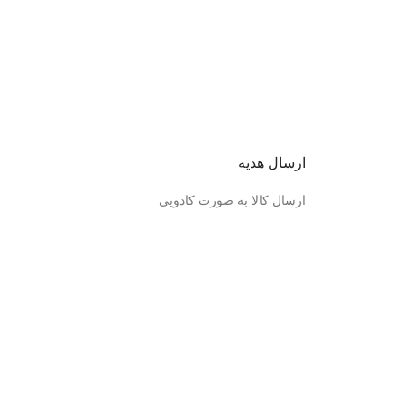
ارسال هدیه
ارسال کالا به صورت کادویی