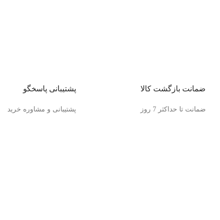
ضمانت بازگشت کالا
پشتیبانی پاسخگو
ضمانت تا حداکثر 7 روز
پشتیبانی و مشاوره خرید