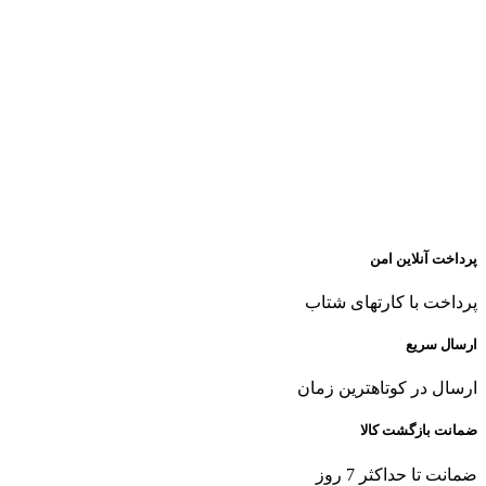
پرداخت آنلاین امن
پرداخت با کارتهای شتاب
ارسال سریع
ارسال در کوتاهترین زمان
ضمانت بازگشت کالا
ضمانت تا حداکثر 7 روز