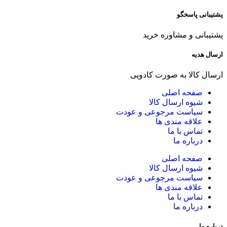
پشتیبانی پاسخگو
پشتیبانی و مشاوره خرید
ارسال هدیه
ارسال کالا به صورت کادویی
صفحه اصلی
شیوه ارسال کالا
سیاست مرجوعی و عودت
علاقه مندی ها
تماس با ما
درباره ما
صفحه اصلی
شیوه ارسال کالا
سیاست مرجوعی و عودت
علاقه مندی ها
تماس با ما
درباره ما
درباره ما