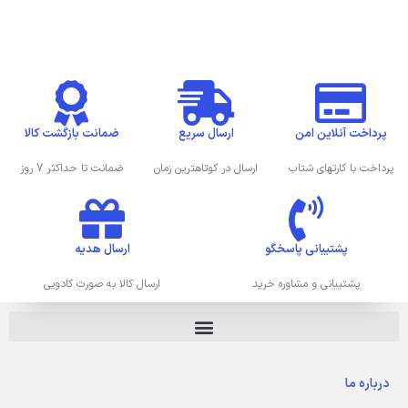
پرداخت آنلاین امن
ارسال سریع
ضمانت بازگشت کالا
پرداخت با کارتهای شتاب
ارسال در کوتاهترین زمان
ضمانت تا حداکثر 7 روز
پشتیبانی پاسخگو
ارسال هدیه
پشتیبانی و مشاوره خرید
ارسال کالا به صورت کادویی
درباره ما