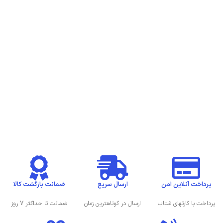
پرداخت آنلاین امن
ارسال سریع
ضمانت بازگشت کالا
پرداخت با کارتهای شتاب
ارسال در کوتاهترین زمان
ضمانت تا حداکثر 7 روز