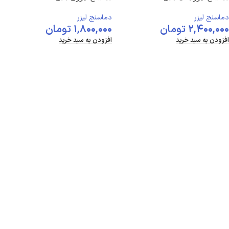
دماسنج لیزر
دماسنج لیزر
۲,۴۰۰,۰۰۰
تومان
۱,۸۰۰,۰۰۰
تومان
افزودن به سبد خرید
افزودن به سبد خرید