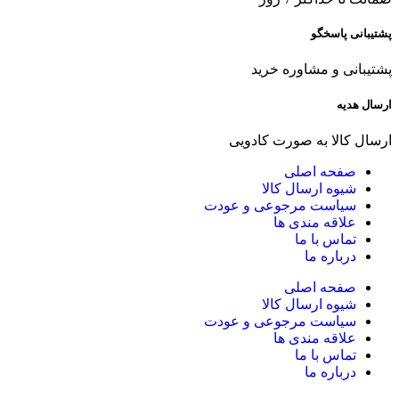
پشتیبانی پاسخگو
پشتیبانی و مشاوره خرید
ارسال هدیه
ارسال کالا به صورت کادویی
صفحه اصلی
شیوه ارسال کالا
سیاست مرجوعی و عودت
علاقه مندی ها
تماس با ما
درباره ما
صفحه اصلی
شیوه ارسال کالا
سیاست مرجوعی و عودت
علاقه مندی ها
تماس با ما
درباره ما