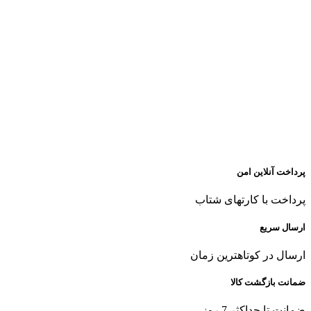
پرداخت آنلاین امن
پرداخت با کارتهای شتاب
ارسال سریع
ارسال در کوتاهترین زمان
ضمانت بازگشت کالا
ضمانت تا حداکثر 7 روز