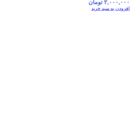
۲,۰۰۰,۰۰۰
تومان
افزودن به سبد خرید