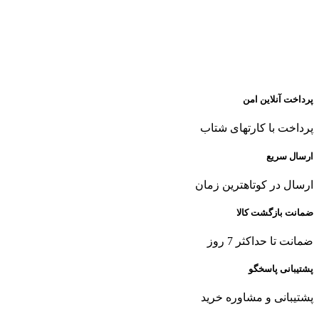
پرداخت آنلاین امن
پرداخت با کارتهای شتاب
ارسال سریع
ارسال در کوتاهترین زمان
ضمانت بازگشت کالا
ضمانت تا حداکثر 7 روز
پشتیبانی پاسخگو
پشتیبانی و مشاوره خرید