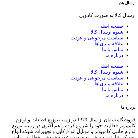
ارسال هدیه
ارسال کالا به صورت کادویی
صفحه اصلی
شیوه ارسال کالا
سیاست مرجوعی و عودت
علاقه مندی ها
تماس با ما
درباره ما
صفحه اصلی
شیوه ارسال کالا
سیاست مرجوعی و عودت
علاقه مندی ها
تماس با ما
درباره ما
درباره ما
فروشگاه سایان از سال 1379 در زمینه توزیع قطعات و لوازم
کامپیوتر فعالیت خود را شروع کرده و هم اکنون در زمینه توزیع
لوازم جانبی کامپیوتر و موبایل انواع کابل و تجهیزات شبکه انواع
اسپیکر شارژی و برقی به صورت عمده فروشی فعال می باشد