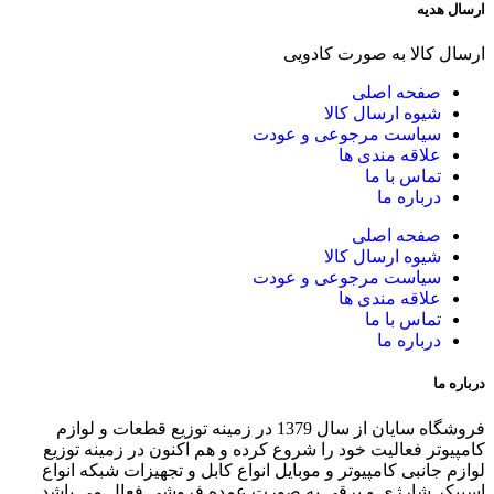
ارسال هدیه
ارسال کالا به صورت کادویی
صفحه اصلی
شیوه ارسال کالا
سیاست مرجوعی و عودت
علاقه مندی ها
تماس با ما
درباره ما
صفحه اصلی
شیوه ارسال کالا
سیاست مرجوعی و عودت
علاقه مندی ها
تماس با ما
درباره ما
درباره ما
فروشگاه سایان از سال 1379 در زمینه توزیع قطعات و لوازم
کامپیوتر فعالیت خود را شروع کرده و هم اکنون در زمینه توزیع
لوازم جانبی کامپیوتر و موبایل انواع کابل و تجهیزات شبکه انواع
اسپیکر شارژی و برقی به صورت عمده فروشی فعال می باشد