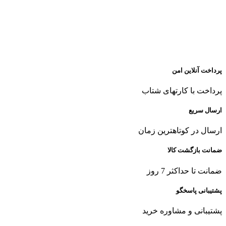
پرداخت آنلاین امن
پرداخت با کارتهای شتاب
ارسال سریع
ارسال در کوتاهترین زمان
ضمانت بازگشت کالا
ضمانت تا حداکثر 7 روز
پشتیبانی پاسخگو
پشتیبانی و مشاوره خرید