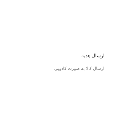
ارسال هدیه
ارسال کالا به صورت کادویی