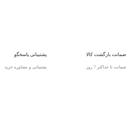
ضمانت بازگشت کالا
پشتیبانی پاسخگو
ضمانت تا حداکثر 7 روز
پشتیبانی و مشاوره خرید