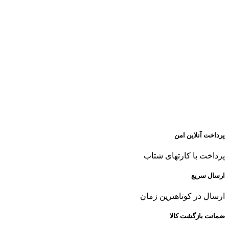
پرداخت آنلاین امن
پرداخت با کارتهای شتاب
ارسال سریع
ارسال در کوتاهترین زمان
ضمانت بازگشت کالا