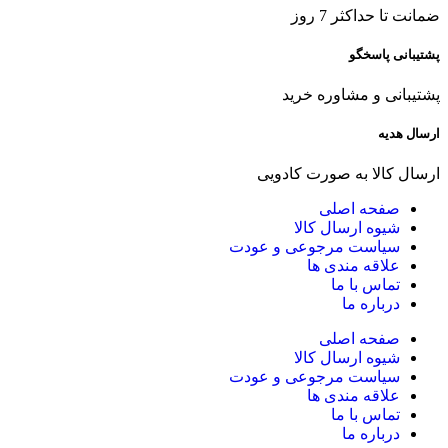
ضمانت تا حداکثر 7 روز
پشتیبانی پاسخگو
پشتیبانی و مشاوره خرید
ارسال هدیه
ارسال کالا به صورت کادویی
صفحه اصلی
شیوه ارسال کالا
سیاست مرجوعی و عودت
علاقه مندی ها
تماس با ما
درباره ما
صفحه اصلی
شیوه ارسال کالا
سیاست مرجوعی و عودت
علاقه مندی ها
تماس با ما
درباره ما