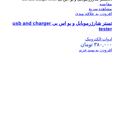
مقایسه
مشاهده سریع
افزودن به علاقه مندی
تستر شارژرموبایل و یو اس بی usb and charger
tester
ادوات الکترونیک
۳۸۰,۰۰۰
تومان
افزودن به سبد خرید