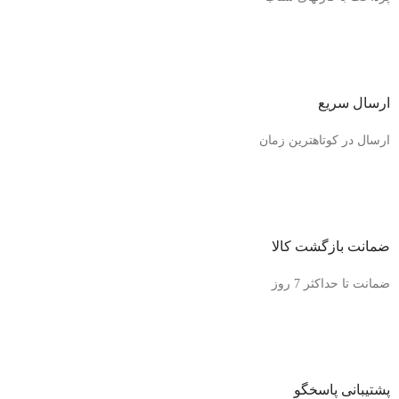
ارسال سریع
ارسال در کوتاهترین زمان
ضمانت بازگشت کالا
ضمانت تا حداکثر 7 روز
پشتیبانی پاسخگو