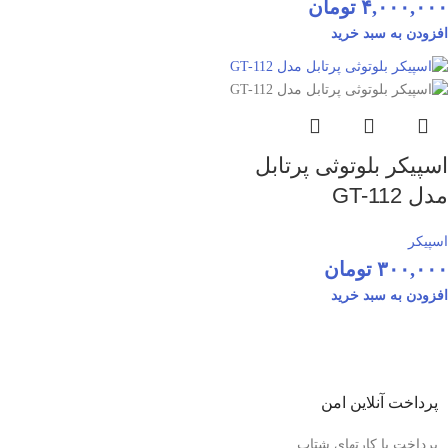
۴,۰۰۰,۰۰۰
تومان
افزودن به سبد خرید
اسپیکر بلوتوثی پرتابل
مدل GT-112
اسپیکر
۳۰۰,۰۰۰
تومان
افزودن به سبد خرید
پرداخت آنلاین امن
پرداخت با کارتهای شتاب