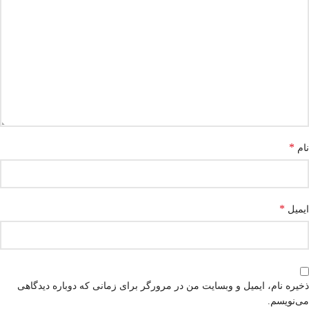
*
نام
*
ایمیل
ذخیره نام، ایمیل و وبسایت من در مرورگر برای زمانی که دوباره دیدگاهی
می‌نویسم.