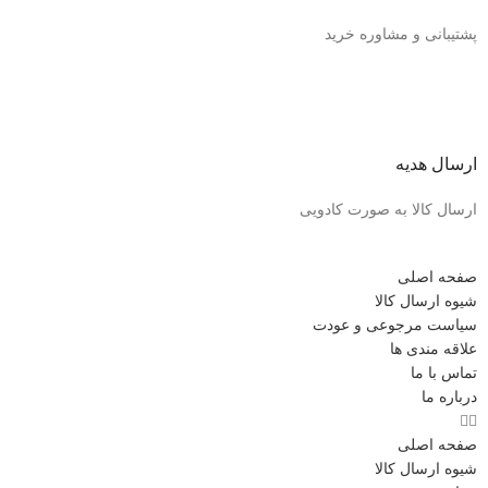
پشتیبانی و مشاوره خرید
ارسال هدیه
ارسال کالا به صورت کادویی
صفحه اصلی
شیوه ارسال کالا
سیاست مرجوعی و عودت
علاقه مندی ها
تماس با ما
درباره ما
صفحه اصلی
شیوه ارسال کالا