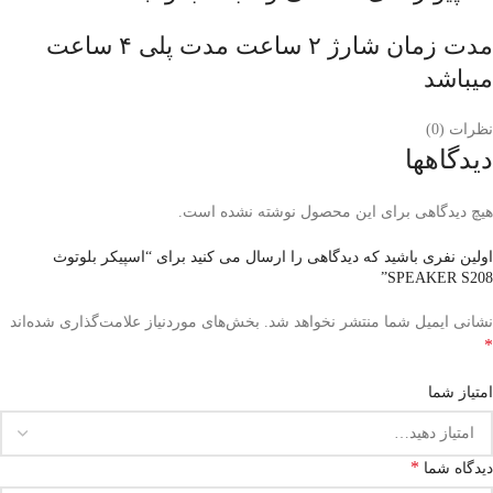
مدت زمان شارژ ۲ ساعت مدت پلی ۴ ساعت
میباشد
نظرات (0)
دیدگاهها
هیچ دیدگاهی برای این محصول نوشته نشده است.
اولین نفری باشید که دیدگاهی را ارسال می کنید برای “اسپیکر بلوتوث
SPEAKER S208”
نشانی ایمیل شما منتشر نخواهد شد.
بخش‌های موردنیاز علامت‌گذاری شده‌اند
*
امتیاز شما
*
دیدگاه شما