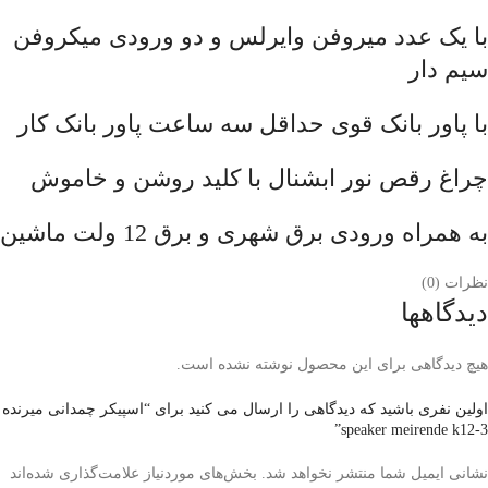
با یک عدد میروفن وایرلس و دو ورودی میکروفن
سیم دار
با پاور بانک قوی حداقل سه ساعت پاور بانک کار
چراغ رقص نور ابشنال با کلید روشن و خاموش
به همراه ورودی برق شهری و برق 12 ولت ماشین
نظرات (0)
دیدگاهها
هیچ دیدگاهی برای این محصول نوشته نشده است.
اولین نفری باشید که دیدگاهی را ارسال می کنید برای “اسپیکر چمدانی میرنده
speaker meirende k12-3”
نشانی ایمیل شما منتشر نخواهد شد.
بخش‌های موردنیاز علامت‌گذاری شده‌اند