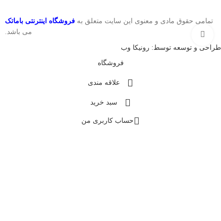
تمامی حقوق مادی و معنوی این سایت متعلق به
فروشگاه اینترنتی باماتک
می باشد.
بزرگنمایی تصویر
طراحی و توسعه توسط: رونیکا وب
فروشگاه
علاقه مندی
سبد خرید
حساب کاربری من