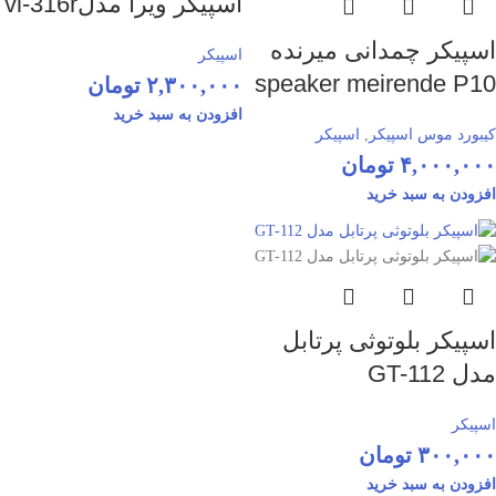
اسپیکر ویرا مدلvi-316r
اسپیکر چمدانی میرنده
اسپیکر
speaker meirende P10
۲,۳۰۰,۰۰۰
تومان
افزودن به سبد خرید
کیبورد موس اسپیکر
,
اسپیکر
۴,۰۰۰,۰۰۰
تومان
افزودن به سبد خرید
اسپیکر بلوتوثی پرتابل
مدل GT-112
اسپیکر
۳۰۰,۰۰۰
تومان
افزودن به سبد خرید