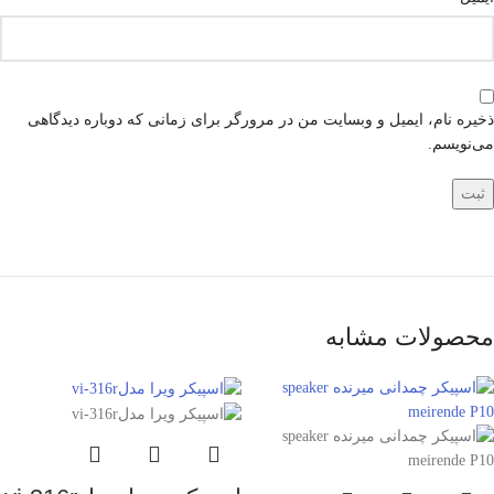
ذخیره نام، ایمیل و وبسایت من در مرورگر برای زمانی که دوباره دیدگاهی
می‌نویسم.
محصولات مشابه