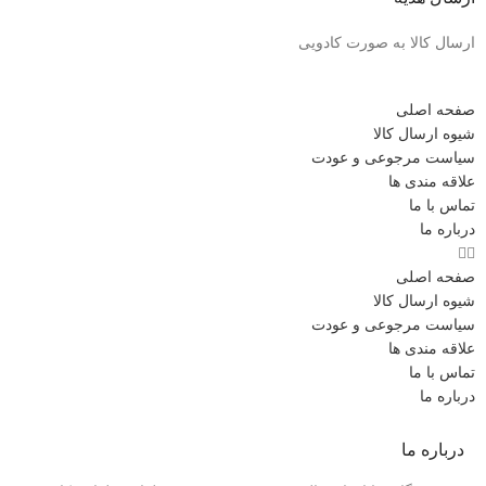
ارسال کالا به صورت کادویی
صفحه اصلی
شیوه ارسال کالا
سیاست مرجوعی و عودت
علاقه مندی ها
تماس با ما
درباره ما
صفحه اصلی
شیوه ارسال کالا
سیاست مرجوعی و عودت
علاقه مندی ها
تماس با ما
درباره ما
درباره ما