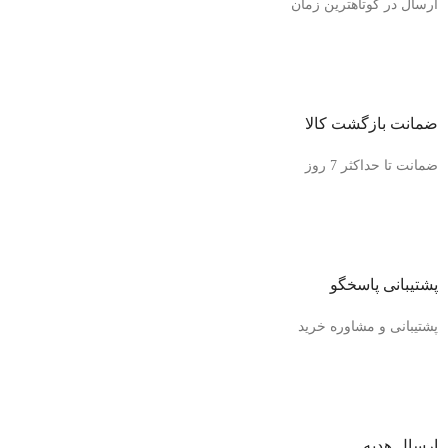
ارسال در کوتاهترین زمان
ضمانت بازگشت کالا
ضمانت تا حداکثر 7 روز
پشتیبانی پاسخگو
پشتیبانی و مشاوره خرید
ارسال هدیه