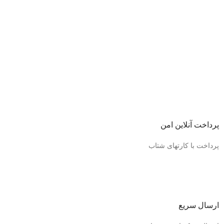
پرداخت آنلاین امن
پرداخت با کارتهای شتاب
ارسال سریع