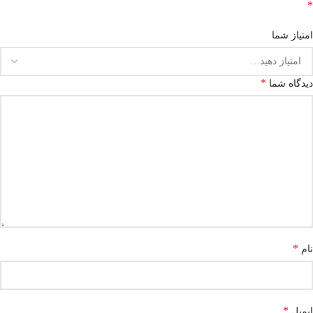
*
امتیاز شما
*
دیدگاه شما
*
نام
*
ایمیل