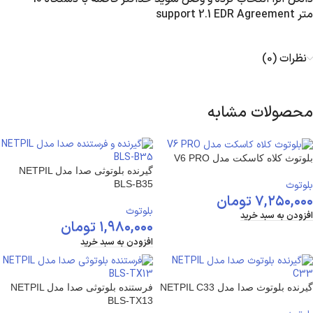
متر support 2.1 EDR Agreement
نظرات (0)
محصولات مشابه
بلوتوث کلاه کاسکت مدل V6 PRO
گیرنده بلوتوثی صدا مدل NETPIL
بلوتوث
BLS-B35
۷,۲۵۰,۰۰۰
تومان
بلوتوث
افزودن به سبد خرید
۱,۹۸۰,۰۰۰
تومان
افزودن به سبد خرید
گیرنده بلوتوث صدا مدل NETPIL C33
فرستنده بلوتوثی صدا مدل NETPIL
BLS-TX13