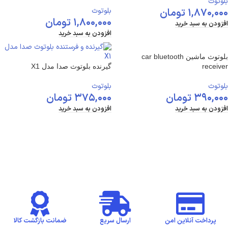
بلوتوث
۱,۸۷۰,۰۰۰
تومان
بلوتوث
۱,۸۰۰,۰۰۰
تومان
افزودن به سبد خرید
افزودن به سبد خرید
بلوتوث ماشین car bluetooth
receiver
گیرنده بلوتوث صدا مدل X1
بلوتوث
بلوتوث
۳۹۰,۰۰۰
تومان
۳۷۵,۰۰۰
تومان
افزودن به سبد خرید
افزودن به سبد خرید
پرداخت آنلاین امن
ارسال سریع
ضمانت بازگشت کالا