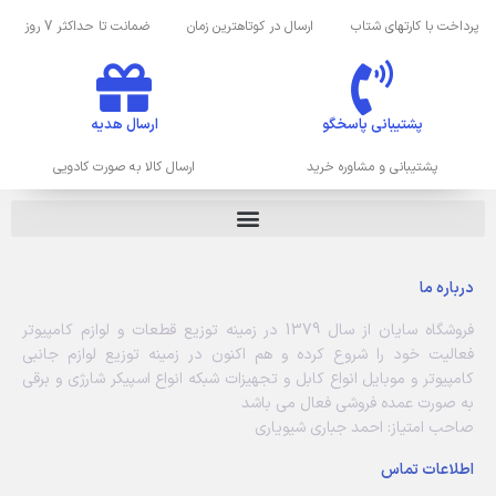
پرداخت با کارتهای شتاب
ارسال در کوتاهترین زمان
ضمانت تا حداکثر 7 روز
پشتیبانی پاسخگو
ارسال هدیه
پشتیبانی و مشاوره خرید
ارسال کالا به صورت کادویی
درباره ما
فروشگاه سایان از سال 1379 در زمینه توزیع قطعات و لوازم کامپیوتر
فعالیت خود را شروع کرده و هم اکنون در زمینه توزیع لوازم جانبی
کامپیوتر و موبایل انواع کابل و تجهیزات شبکه انواع اسپیکر شارژی و برقی
به صورت عمده فروشی فعال می باشد
صاحب امتیاز: احمد جباری شیویاری
اطلاعات تماس