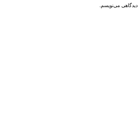
دیدگاهی می‌نویسم.