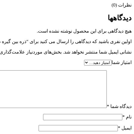
نظرات (0)
دیدگاهها
هیچ دیدگاهی برای این محصول نوشته نشده است.
اولین نفری باشید که دیدگاهی را ارسال می کنید برای “ذره بین گیره دار مدل X-919A
نشانی ایمیل شما منتشر نخواهد شد.
بخش‌های موردنیاز علامت‌گذاری 
امتیاز شما
دیدگاه شما
*
نام
*
ایمیل
*