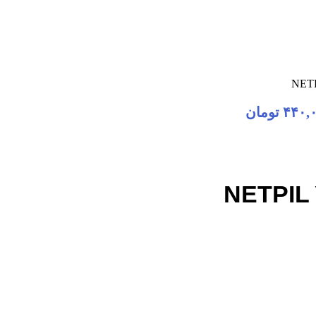
۴۴۰,
تومان