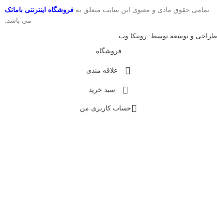
تمامی حقوق مادی و معنوی این سایت متعلق به
فروشگاه اینترنتی باماتک
می باشد.
طراحی و توسعه توسط: رونیکا وب
فروشگاه
علاقه مندی
سبد خرید
حساب کاربری من