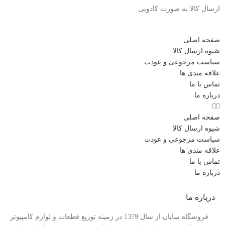
ارسال کالا به صورت کادویی
صفحه اصلی
شیوه ارسال کالا
سیاست مرجوعی و عودت
علاقه مندی ها
تماس با ما
درباره ما
صفحه اصلی
شیوه ارسال کالا
سیاست مرجوعی و عودت
علاقه مندی ها
تماس با ما
درباره ما
درباره ما
فروشگاه سایان از سال 1379 در زمینه توزیع قطعات و لوازم کامپیوتر