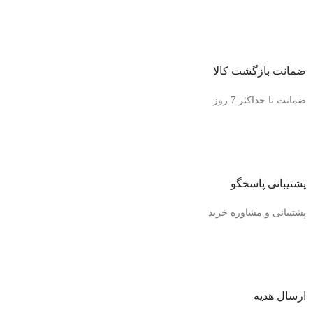
ضمانت بازگشت کالا
ضمانت تا حداکثر 7 روز
پشتیبانی پاسخگو
پشتیبانی و مشاوره خرید
ارسال هدیه