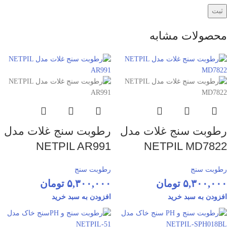
محصولات مشابه
رطوبت سنج غلات مدل
رطوبت سنج غلات مدل
NETPIL AR991
NETPIL MD7822
رطوبت سنج
رطوبت سنج
۵,۳۰۰,۰۰۰
تومان
۵,۳۰۰,۰۰۰
تومان
افزودن به سبد خرید
افزودن به سبد خرید