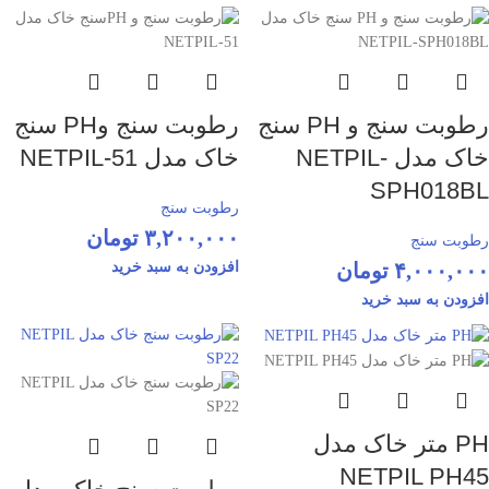
رطوبت سنج و PH سنج
رطوبت سنج وPH سنج
خاک مدل NETPIL-
خاک مدل NETPIL-51
SPH018BL
رطوبت سنج
۳,۲۰۰,۰۰۰
تومان
رطوبت سنج
۴,۰۰۰,۰۰۰
تومان
افزودن به سبد خرید
افزودن به سبد خرید
PH متر خاک مدل
NETPIL PH45