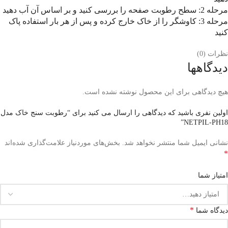
مرحله 2: سطح رطوبت صفحه را بررسی کنید و بر اساس آن آب دهید
مرحله 3: کاوشگر را از خاک خارج کرده و پس از هر بار استفاده پاک
کنید
نظرات (0)
دیدگاهها
هیچ دیدگاهی برای این محصول نوشته نشده است.
اولین نفری باشید که دیدگاهی را ارسال می کنید برای “رطوبت سنج خاک مدل
NETPIL-PH18”
نشانی ایمیل شما منتشر نخواهد شد.
بخش‌های موردنیاز علامت‌گذاری شده‌اند
*
امتیاز شما
*
دیدگاه شما