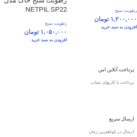
رطوبت سنج خاک مدل
NETPIL SP22
رطوبت سنج
۱,۲۰۰,۰۰۰
تومان
رطوبت سنج
افزودن به سبد خرید
۱,۰۵۰,۰۰۰
تومان
افزودن به سبد خرید
پرداخت آنلاین امن
پرداخت با کارتهای شتاب
ارسال سریع
ارسال در کوتاهترین زمان