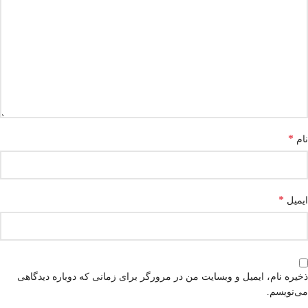
*
نام
*
ایمیل
ذخیره نام، ایمیل و وبسایت من در مرورگر برای زمانی که دوباره دیدگاهی
می‌نویسم.