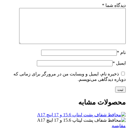
دیدگاه شما
*
نام
*
ایمیل
*
ذخیره نام، ایمیل و وبسایت من در مرورگر برای زمانی که
دوباره دیدگاهی می‌نویسم.
محصولات مشابه
مقایسه