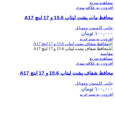
مشاهده سریع
افزودن به علاقه مندی
محافظ مات پشت لپتاپ 15.6 و 17 اینچ A17
جانبی کامپیوتر وموبایل
۱۰۰,۰۰۰
تومان
افزودن به سبد خرید
مقایسه
مشاهده سریع
افزودن به علاقه مندی
محافظ شفاف پشت لپتاپ 15.6 و 17 اینچ A17
جانبی کامپیوتر وموبایل
۱۰۰,۰۰۰
تومان
افزودن به سبد خرید