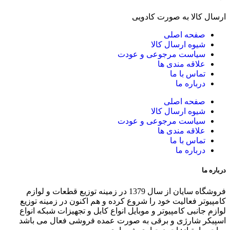
ارسال کالا به صورت کادویی
صفحه اصلی
شیوه ارسال کالا
سیاست مرجوعی و عودت
علاقه مندی ها
تماس با ما
درباره ما
صفحه اصلی
شیوه ارسال کالا
سیاست مرجوعی و عودت
علاقه مندی ها
تماس با ما
درباره ما
درباره ما
فروشگاه سایان از سال 1379 در زمینه توزیع قطعات و لوازم
کامپیوتر فعالیت خود را شروع کرده و هم اکنون در زمینه توزیع
لوازم جانبی کامپیوتر و موبایل انواع کابل و تجهیزات شبکه انواع
اسپیکر شارژی و برقی به صورت عمده فروشی فعال می باشد