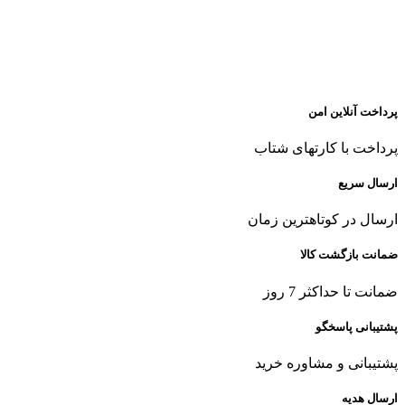
پرداخت آنلاین امن
پرداخت با کارتهای شتاب
ارسال سریع
ارسال در کوتاهترین زمان
ضمانت بازگشت کالا
ضمانت تا حداکثر 7 روز
پشتیبانی پاسخگو
پشتیبانی و مشاوره خرید
ارسال هدیه