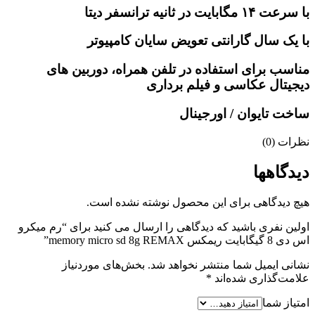
با سرعت ۱۴ مگابایت در ثانیه ترانسفر دیتا
با یک سال گارانتی تعویض سایان کامپیوتر
مناسب برای استفاده در تلفن همراه، دوربین های
دیجیتال عکاسی و فیلم برداری
ساخت تایوان / اورجینال
نظرات (0)
دیدگاهها
هیچ دیدگاهی برای این محصول نوشته نشده است.
اولین نفری باشید که دیدگاهی را ارسال می کنید برای “رم میکرو
اس دی 8 گیگابایت ریمکس memory micro sd 8g REMAX”
نشانی ایمیل شما منتشر نخواهد شد.
بخش‌های موردنیاز
علامت‌گذاری شده‌اند
*
امتیاز شما