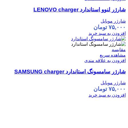
شارژر لنوو استاندارد LENOVO charger
شارژر موبایل
۷۵,۰۰۰
تومان
افزودن به سبد خرید
مقایسه
مشاهده سریع
افزودن به علاقه مندی
شارژر سامسونگ استاندارد SAMSUNG charger
شارژر موبایل
۷۵,۰۰۰
تومان
افزودن به سبد خرید