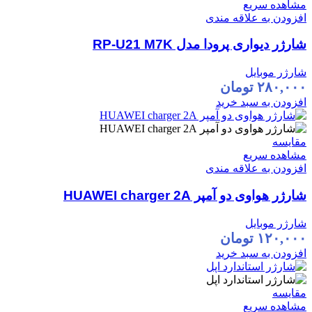
مشاهده سریع
افزودن به علاقه مندی
شارژر دیواری پرودا مدل RP-U21 M7K
شارژر موبایل
۲۸۰,۰۰۰
تومان
افزودن به سبد خرید
مقایسه
مشاهده سریع
افزودن به علاقه مندی
شارژر هواوی دو آمپر HUAWEI charger 2A
شارژر موبایل
۱۲۰,۰۰۰
تومان
افزودن به سبد خرید
مقایسه
مشاهده سریع