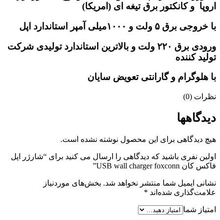
اروپا و کانکتور برق تیغه ای (امریکا)
با خروجی برق ۵ ولت و ۱۰۰۰میلی آمپر استاندارد اپل
ورودی برق ۲۲۰ ولت و بالاترین استاندارد تولیدی شرکت
تولید کننده
با هلوگرام و گارانتی تعویض سایان
نظرات (0)
دیدگاهها
هیچ دیدگاهی برای این محصول نوشته نشده است.
اولین نفری باشید که دیدگاهی را ارسال می کنید برای “شارژر اپل
فاکس کان USB wall charger foxconn”
نشانی ایمیل شما منتشر نخواهد شد.
بخش‌های موردنیاز
علامت‌گذاری شده‌اند
*
امتیاز شما