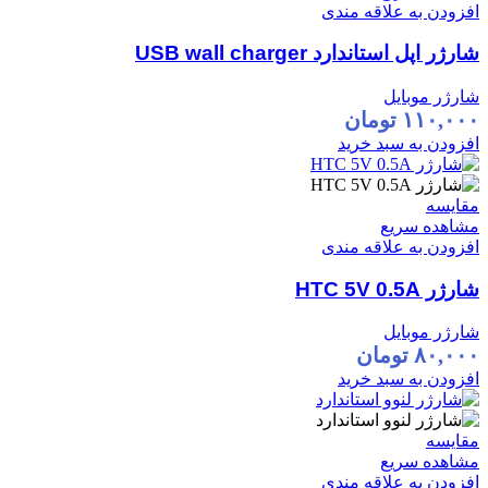
افزودن به علاقه مندی
شارژر اپل استاندارد USB wall charger
شارژر موبایل
۱۱۰,۰۰۰
تومان
افزودن به سبد خرید
مقایسه
مشاهده سریع
افزودن به علاقه مندی
شارژر HTC 5V 0.5A
شارژر موبایل
۸۰,۰۰۰
تومان
افزودن به سبد خرید
مقایسه
مشاهده سریع
افزودن به علاقه مندی