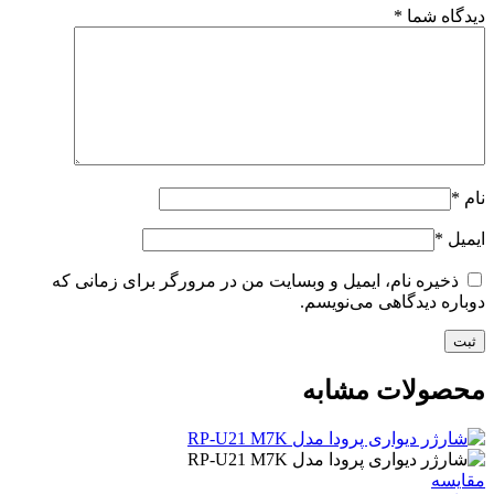
دیدگاه شما
*
نام
*
ایمیل
*
ذخیره نام، ایمیل و وبسایت من در مرورگر برای زمانی که
دوباره دیدگاهی می‌نویسم.
محصولات مشابه
مقایسه