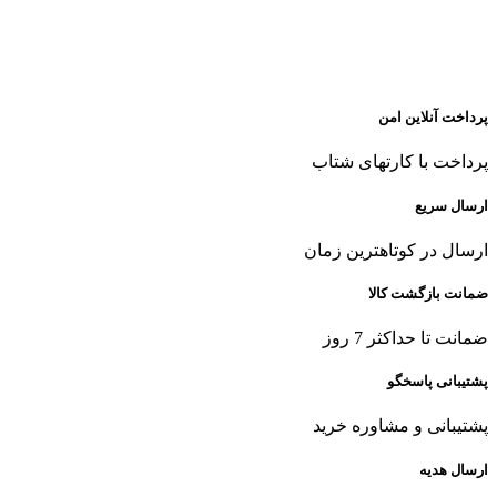
پرداخت آنلاین امن
پرداخت با کارتهای شتاب
ارسال سریع
ارسال در کوتاهترین زمان
ضمانت بازگشت کالا
ضمانت تا حداکثر 7 روز
پشتیبانی پاسخگو
پشتیبانی و مشاوره خرید
ارسال هدیه