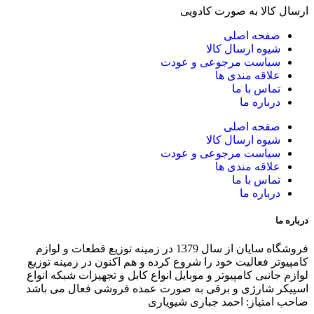
ارسال کالا به صورت کادویی
صفحه اصلی
شیوه ارسال کالا
سیاست مرجوعی و عودت
علاقه مندی ها
تماس با ما
درباره ما
صفحه اصلی
شیوه ارسال کالا
سیاست مرجوعی و عودت
علاقه مندی ها
تماس با ما
درباره ما
درباره ما
فروشگاه سایان از سال 1379 در زمینه توزیع قطعات و لوازم
کامپیوتر فعالیت خود را شروع کرده و هم اکنون در زمینه توزیع
لوازم جانبی کامپیوتر و موبایل انواع کابل و تجهیزات شبکه انواع
اسپیکر شارژی و برقی به صورت عمده فروشی فعال می باشد
صاحب امتیاز: احمد جباری شیویاری