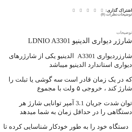
اشتراک گذاری:
توضیحات
نظرات (0)
توضیحات
شارژر دیواری الدینیو LDNIO A3301
شارزردیواری A3301 الدینیو یکی از شارژرهای
دیواری استاندارد الدینیو میباشد
که در یک زمان قادر است سه گوشی یا تبلت را
شارژ کند ، خروجی ۵ ولت با مجموع
توان شدت جریان 3.1 آمپر توانایی شارژ هر
دستگاهی را در حداقل زمان به شما میدهد
دستگاه خود را به طور خودکار شناسایی کرده تا