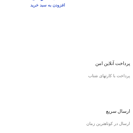
افزودن به سبد خرید
پرداخت آنلاین امن
پرداخت با کارتهای شتاب
ارسال سریع
ارسال در کوتاهترین زمان