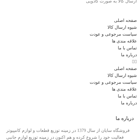
ارسال کالا به صورت کادویی
صفحه اصلی
شیوه ارسال کالا
سیاست مرجوعی و عودت
علاقه مندی ها
تماس با ما
درباره ما
صفحه اصلی
شیوه ارسال کالا
سیاست مرجوعی و عودت
علاقه مندی ها
تماس با ما
درباره ما
درباره ما
فروشگاه سایان از سال 1379 در زمینه توزیع قطعات و لوازم کامپیوتر
فعالیت خود را شروع کرده و هم اکنون در زمینه توزیع لوازم جانبی