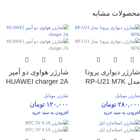
محصولات مشابه
شارژر دیواری پرودا
شارژر هواوی دو آمپر
مدل RP-U21 M7K
HUAWEI charger 2A
شارژر موبایل
شارژر موبایل
۲۸۰,۰۰۰
تومان
۱۲۰,۰۰۰
تومان
افزودن به سبد خرید
افزودن به سبد خرید