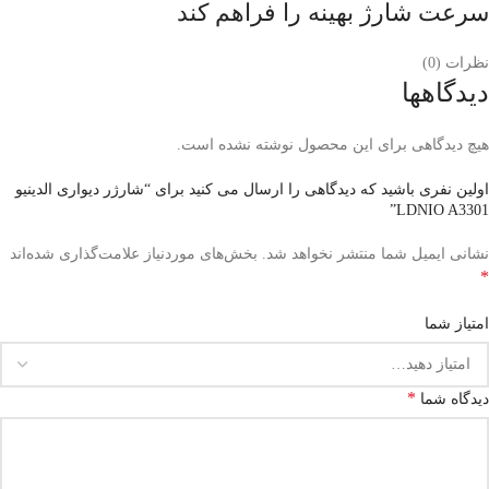
سرعت شارژ بهینه را فراهم کند
نظرات (0)
دیدگاهها
هیچ دیدگاهی برای این محصول نوشته نشده است.
اولین نفری باشید که دیدگاهی را ارسال می کنید برای “شارژر دیواری الدینیو
LDNIO A3301”
نشانی ایمیل شما منتشر نخواهد شد.
بخش‌های موردنیاز علامت‌گذاری شده‌اند
*
امتیاز شما
*
دیدگاه شما