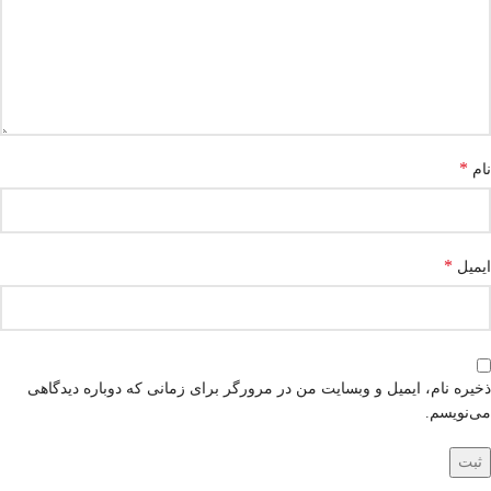
*
نام
*
ایمیل
ذخیره نام، ایمیل و وبسایت من در مرورگر برای زمانی که دوباره دیدگاهی
می‌نویسم.