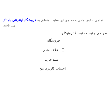
تمامی حقوق مادی و معنوی این سایت متعلق به
فروشگاه اینترنتی باماتک
می باشد.
طراحی و توسعه توسط: رونیکا وب
فروشگاه
علاقه مندی
سبد خرید
حساب کاربری من