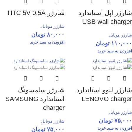
شارژر اپل استاندارد
شارژر HTC 5V 0.5A
USB wall charger
شارژر موبایل
۸۰,۰۰۰
تومان
شارژر موبایل
۱۱۰,۰۰۰
تومان
افزودن به سبد خرید
افزودن به سبد خرید
شارژر لنوو استاندارد
شارژر سامسونگ
LENOVO charger
استاندارد SAMSUNG
charger
شارژر موبایل
۷۵,۰۰۰
تومان
شارژر موبایل
افزودن به سبد خرید
۷۵,۰۰۰
تومان