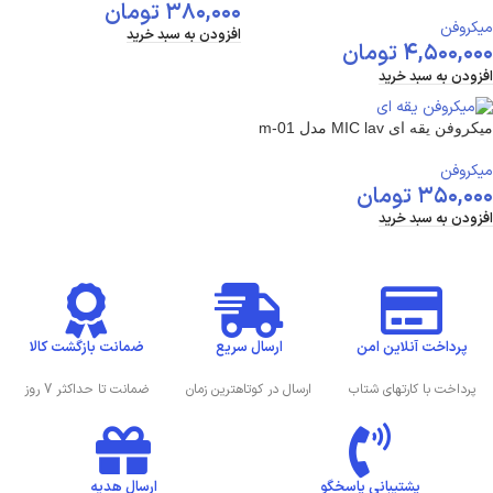
۳۸۰,۰۰۰
تومان
میکروفن
افزودن به سبد خرید
۴,۵۰۰,۰۰۰
تومان
افزودن به سبد خرید
میکروفن یقه ای MIC lav مدل m-01
میکروفن
۳۵۰,۰۰۰
تومان
افزودن به سبد خرید
پرداخت آنلاین امن
ارسال سریع
ضمانت بازگشت کالا
پرداخت با کارتهای شتاب
ارسال در کوتاهترین زمان
ضمانت تا حداکثر 7 روز
پشتیبانی پاسخگو
ارسال هدیه