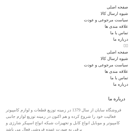
صفحه اصلی
شیوه ارسال کالا
سیاست مرجوعی و عودت
علاقه مندی ها
تماس با ما
درباره ما
صفحه اصلی
شیوه ارسال کالا
سیاست مرجوعی و عودت
علاقه مندی ها
تماس با ما
درباره ما
درباره ما
فروشگاه سایان از سال 1379 در زمینه توزیع قطعات و لوازم کامپیوتر
فعالیت خود را شروع کرده و هم اکنون در زمینه توزیع لوازم جانبی
کامپیوتر و موبایل انواع کابل و تجهیزات شبکه انواع اسپیکر شارژی و
برقی به صورت عمده فروشی فعال می باشد