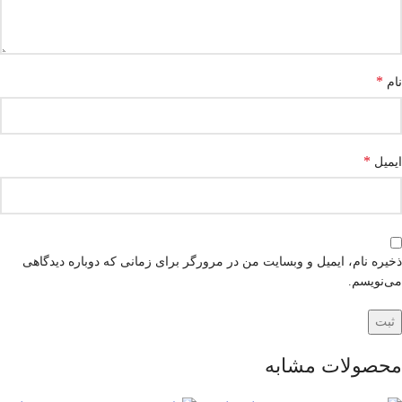
*
نام
*
ایمیل
ذخیره نام، ایمیل و وبسایت من در مرورگر برای زمانی که دوباره دیدگاهی
می‌نویسم.
محصولات مشابه