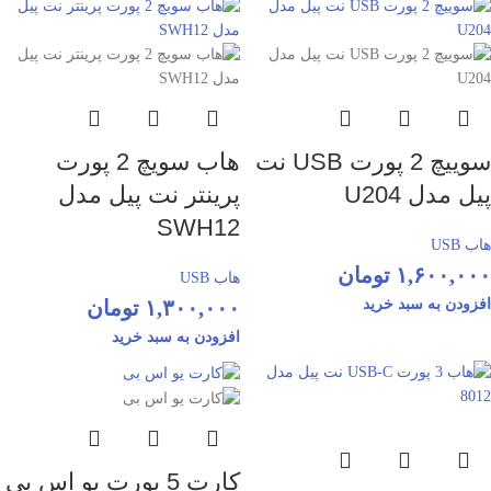
سوییچ 2 پورت USB نت
هاب سویچ 2 پورت
پیل مدل U204
پرینتر نت پیل مدل
SWH12
هاب USB
۱,۶۰۰,۰۰۰
تومان
هاب USB
افزودن به سبد خرید
۱,۳۰۰,۰۰۰
تومان
افزودن به سبد خرید
کارت 5 پورت یو اس بی