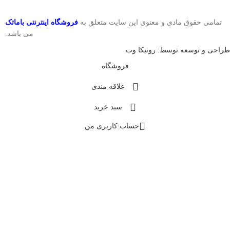
تمامی حقوق مادی و معنوی این سایت متعلق به
فروشگاه اینترنتی باماتک
می باشد.
طراحی و توسعه توسط: رونیکا وب
فروشگاه
علاقه مندی
سبد خرید
حساب کاربری من