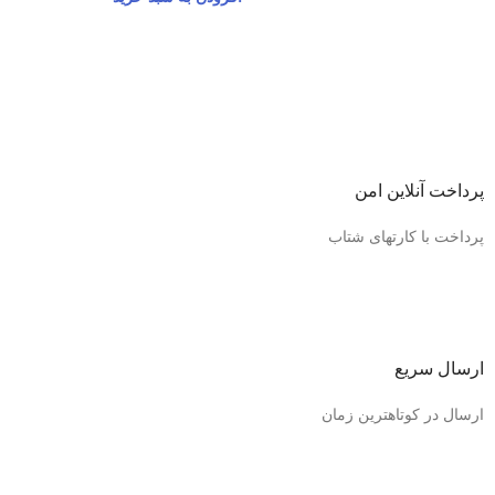
پرداخت آنلاین امن
پرداخت با کارتهای شتاب
ارسال سریع
ارسال در کوتاهترین زمان