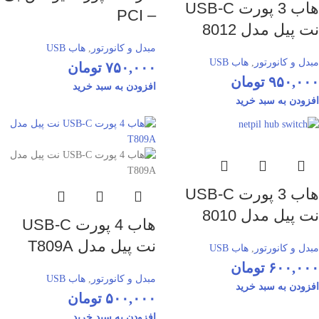
هاب 3 پورت USB-C
– PCI
نت پیل مدل 8012
مبدل و کانورتور
,
هاب USB
مبدل و کانورتور
,
هاب USB
۷۵۰,۰۰۰
تومان
۹۵۰,۰۰۰
تومان
افزودن به سبد خرید
افزودن به سبد خرید
هاب 3 پورت USB-C
نت پیل مدل 8010
هاب 4 پورت USB-C
نت پیل مدل T809A
مبدل و کانورتور
,
هاب USB
۶۰۰,۰۰۰
تومان
مبدل و کانورتور
,
هاب USB
افزودن به سبد خرید
۵۰۰,۰۰۰
تومان
افزودن به سبد خرید