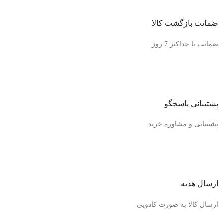
ضمانت بازگشت کالا
ضمانت تا حداکثر 7 روز
پشتیبانی پاسخگو
پشتیبانی و مشاوره خرید
ارسال هدیه
ارسال کالا به صورت کادویی