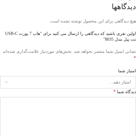
دیدگاهها
هیچ دیدگاهی برای این محصول نوشته نشده است.
اولین نفری باشید که دیدگاهی را ارسال می کنید برای “هاب 7 پورت USB-C
نت پیل مدل 8035”
نشانی ایمیل شما منتشر نخواهد شد.
بخش‌های موردنیاز علامت‌گذاری شده‌اند
*
امتیاز شما
*
دیدگاه شما