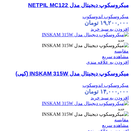
میکروسکوپ دیجیتال مدل NETPIL MC122
میکروسکوپ اندوسکوپ
۱۹,۲۰۰,۰۰۰
تومان
افزودن به سبد خرید
جدید
مقایسه
مشاهده سریع
افزودن به علاقه مندی
میکروسکوپ دیجیتال مدل INSKAM 315W (کپی)
میکروسکوپ اندوسکوپ
۱۴,۰۰۰,۰۰۰
تومان
افزودن به سبد خرید
جدید
مقایسه
مشاهده سریع
افزودن به علاقه مندی