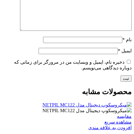
نام
*
ایمیل
*
ذخیره نام، ایمیل و وبسایت من در مرورگر برای زمانی که
دوباره دیدگاهی می‌نویسم.
محصولات مشابه
مقایسه
مشاهده سریع
افزودن به علاقه مندی