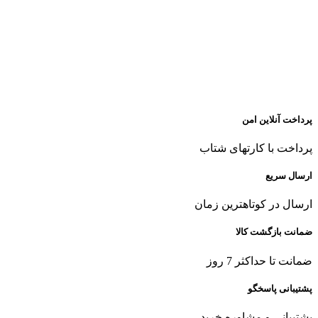
پرداخت آنلاین امن
پرداخت با کارتهای شتاب
ارسال سریع
ارسال در کوتاهترین زمان
ضمانت بازگشت کالا
ضمانت تا حداکثر 7 روز
پشتیبانی پاسخگو
پشتیبانی و مشاوره خرید