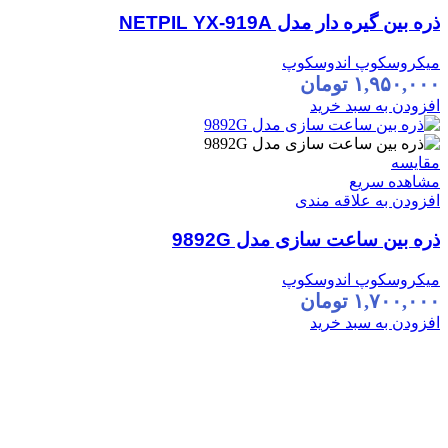
ذره بین گیره دار مدل NETPIL YX-919A
میکروسکوپ اندوسکوپ
۱,۹۵۰,۰۰۰
تومان
افزودن به سبد خرید
مقایسه
مشاهده سریع
افزودن به علاقه مندی
ذره بین ساعت سازی مدل 9892G
میکروسکوپ اندوسکوپ
۱,۷۰۰,۰۰۰
تومان
افزودن به سبد خرید