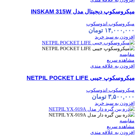
میکروسکوپ دیجیتال مدل INSKAM 315W
میکروسکوپ اندوسکوپ
۱۴,۰۰۰,۰۰۰
تومان
افزودن به سبد خرید
مقایسه
مشاهده سریع
افزودن به علاقه مندی
میکروسکوپ جیبی NETPIL POCKET LIFE
میکروسکوپ اندوسکوپ
۳,۵۰۰,۰۰۰
تومان
افزودن به سبد خرید
مقایسه
مشاهده سریع
افزودن به علاقه مندی