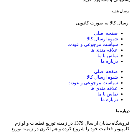
ارسال هدیه
ارسال کالا به صورت کادویی
صفحه اصلی
شیوه ارسال کالا
سیاست مرجوعی و عودت
علاقه مندی ها
تماس با ما
درباره ما
صفحه اصلی
شیوه ارسال کالا
سیاست مرجوعی و عودت
علاقه مندی ها
تماس با ما
درباره ما
درباره ما
فروشگاه سایان از سال 1379 در زمینه توزیع قطعات و لوازم
کامپیوتر فعالیت خود را شروع کرده و هم اکنون در زمینه توزیع