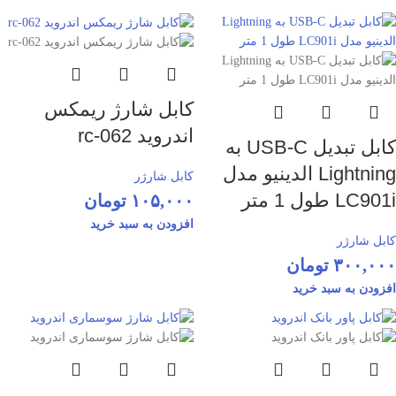
کابل شارژ ریمکس
اندروید rc-062
کابل تبدیل USB-C به
Lightning الدینیو مدل
کابل شارژر
LC901i طول 1 متر
۱۰۵,۰۰۰
تومان
افزودن به سبد خرید
کابل شارژر
۳۰۰,۰۰۰
تومان
افزودن به سبد خرید