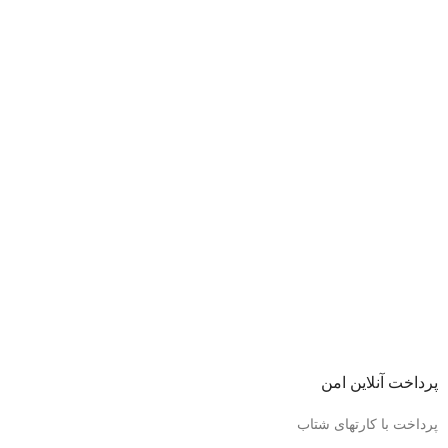
پرداخت آنلاین امن
پرداخت با کارتهای شتاب