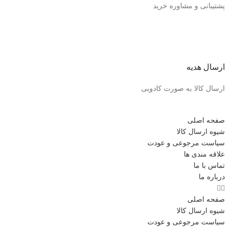
پشتیبانی و مشاوره خرید
ارسال هدیه
ارسال کالا به صورت کادویی
صفحه اصلی
شیوه ارسال کالا
سیاست مرجوعی و عودت
علاقه مندی ها
تماس با ما
درباره ما
صفحه اصلی
شیوه ارسال کالا
سیاست مرجوعی و عودت