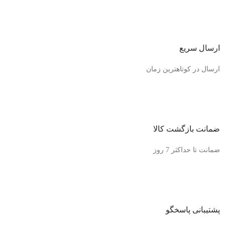
ارسال سریع
ارسال در کوتاهترین زمان
ضمانت بازگشت کالا
ضمانت تا حداکثر 7 روز
پشتیبانی پاسخگو