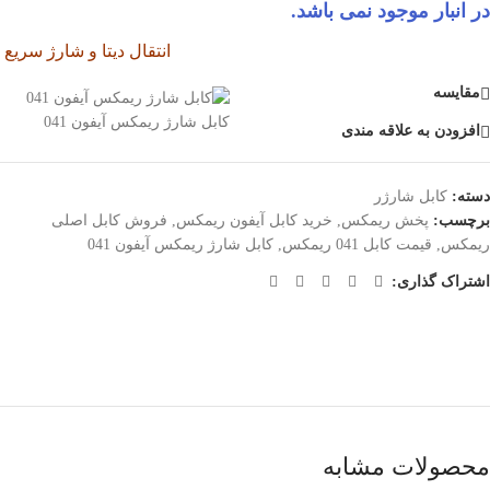
در انبار موجود نمی باشد.
انتقال دیتا و شارژ سریع
مقایسه
کابل شارژ ریمکس آیفون 041
افزودن به علاقه مندی
دسته:
کابل شارژر
برچسب:
پخش ریمکس
,
خرید کابل آیفون ریمکس
,
فروش کابل اصلی
ریمکس
,
قیمت کابل 041 ریمکس
,
کابل شارژ ریمکس آیفون 041
اشتراک گذاری:
محصولات مشابه