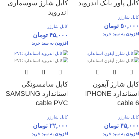
کابل پاور بانک اندروید
کابل شارژ سوسماری
اندروید
کابل شارژر
۵۰,۰۰۰
تومان
کابل شارژر
افزودن به سبد خرید
۴۵,۰۰۰
تومان
افزودن به سبد خرید
کابل شارژ آیفون
کابل سامسونگی
استاندارد IPHONE
استاندارد SAMSUNG
cable PVC
cable 6
کابل شارژر
کابل شارژر
۴۵,۰۰۰
تومان
۲۲,۰۰۰
تومان
افزودن به سبد خرید
افزودن به سبد خرید