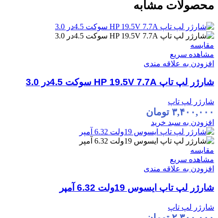
محصولات مشابه
مقایسه
مشاهده سریع
افزودن به علاقه مندی
شارژر لپ تاپ HP 19.5V 7.7A سوکت 4.5در 3.0
شارژر لپ تاپ
۳,۴۰۰,۰۰۰
تومان
افزودن به سبد خرید
مقایسه
مشاهده سریع
افزودن به علاقه مندی
شارژر لپ تاپ ایسوس 19ولت 6.32 آمپر
شارژر لپ تاپ
۲,۳۰۰,۰۰۰
تومان