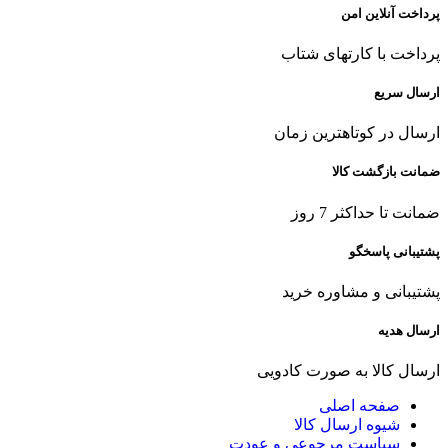
پرداخت آنلاین امن
پرداخت با کارتهای شتاب
ارسال سریع
ارسال در کوتاهترین زمان
ضمانت بازگشت کالا
ضمانت تا حداکثر 7 روز
پشتیبانی پاسخگو
پشتیبانی و مشاوره خرید
ارسال هدیه
ارسال کالا به صورت کادویی
صفحه اصلی
شیوه ارسال کالا
سیاست مرجوعی و عودت