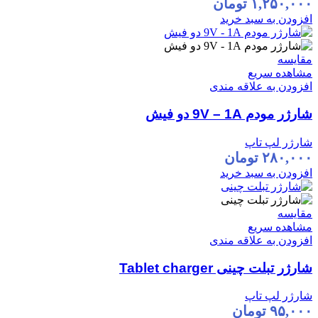
۱,۲۵۰,۰۰۰
تومان
افزودن به سبد خرید
مقایسه
مشاهده سریع
افزودن به علاقه مندی
شارژر مودم 9V – 1A دو فیش
شارژر لپ تاپ
۲۸۰,۰۰۰
تومان
افزودن به سبد خرید
مقایسه
مشاهده سریع
افزودن به علاقه مندی
شارژر تبلت چینی Tablet charger
شارژر لپ تاپ
۹۵,۰۰۰
تومان