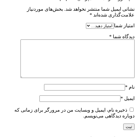
نشانی ایمیل شما منتشر نخواهد شد.
بخش‌های موردنیاز
علامت‌گذاری شده‌اند
*
امتیاز شما
دیدگاه شما
*
نام
*
ایمیل
*
ذخیره نام، ایمیل و وبسایت من در مرورگر برای زمانی که
دوباره دیدگاهی می‌نویسم.