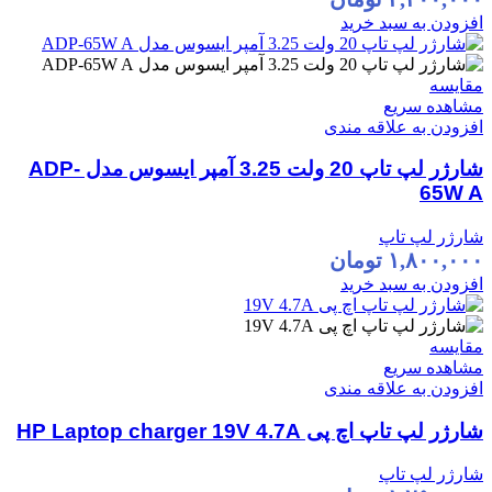
افزودن به سبد خرید
مقایسه
مشاهده سریع
افزودن به علاقه مندی
شارژر لپ تاپ 20 ولت 3.25 آمپر ایسوس مدل ADP-
65W A
شارژر لپ تاپ
۱,۸۰۰,۰۰۰
تومان
افزودن به سبد خرید
مقایسه
مشاهده سریع
افزودن به علاقه مندی
شارژر لپ تاپ اچ پی HP Laptop charger 19V 4.7A
شارژر لپ تاپ