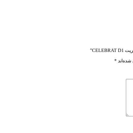
CELE”
شده‌اند
*