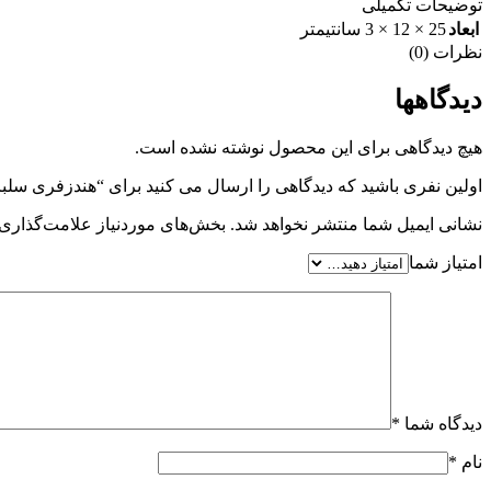
توضیحات تکمیلی
ابعاد
25 × 12 × 3 سانتیمتر
نظرات (0)
دیدگاهها
هیچ دیدگاهی برای این محصول نوشته نشده است.
اولین نفری باشید که دیدگاهی را ارسال می کنید برای “هندزفری سلبریت BRAT D1
نشانی ایمیل شما منتشر نخواهد شد.
بخش‌های موردنیاز علامت‌گذاری 
امتیاز شما
دیدگاه شما
*
نام
*