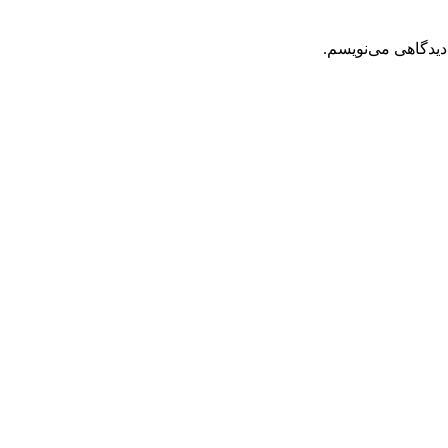
دیدگاهی می‌نویسم.